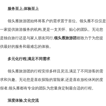
服务至上,体验至上
领头雁旅游团始终将客户的需求置于首位。领头雁不仅仅是
一家提供旅游服务的机构,更是一支关怀、贴心的团队。无论您
是独自旅行还是与家人朋友同行,
领头雁旅游团
都致力于为您提
供最好的服务和最难忘的体验。
多元化行程,满足不同需求
领头雁旅游团的行程安排多样且灵活,满足了不同游客的需
求和兴趣。无论您是喜欢探险的冒险家,还是喜欢放松休闲的度
假者,领头雁都有专业的团队为您量身定制最合适的行程。
深度体验,文化交流