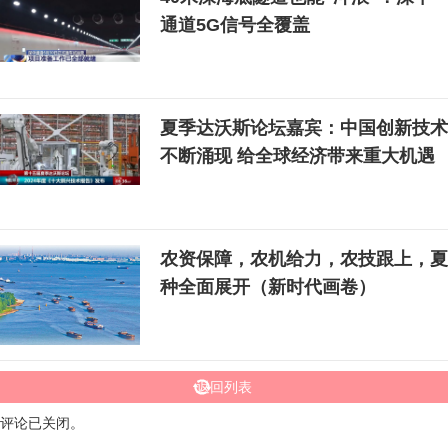
通道5G信号全覆盖
夏季达沃斯论坛嘉宾：中国创新技术
不断涌现 给全球经济带来重大机遇
农资保障，农机给力，农技跟上，夏
种全面展开（新时代画卷）
返回列表
评论已关闭。