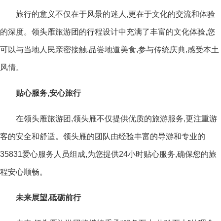
旅行的意义不仅在于风景的迷人,更在于文化的交流和体验
的深度。领头雁旅游团的行程设计中充满了丰富的文化体验,您
可以与当地人民亲密接触,品尝地道美食,参与传统庆典,感受本土
风情。
贴心服务,安心旅行
在领头雁旅游团,领头雁不仅提供优质的旅游服务,更注重游
客的安全和舒适。领头雁的团队由经验丰富的导游和专业的
35831爱心服务人员组成,为您提供24小时贴心服务,确保您的旅
程安心顺畅。
未来展望,砥砺前行