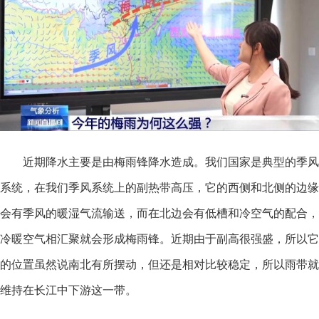
近期降水主要是由梅雨锋降水造成。我们国家是典型的季风
系统，在我们季风系统上的副热带高压，它的西侧和北侧的边缘
会有季风的暖湿气流输送，而在北边会有低槽和冷空气的配合，
冷暖空气相汇聚就会形成梅雨锋。近期由于副高很强盛，所以它
的位置虽然说南北有所摆动，但还是相对比较稳定，所以雨带就
维持在长江中下游这一带。