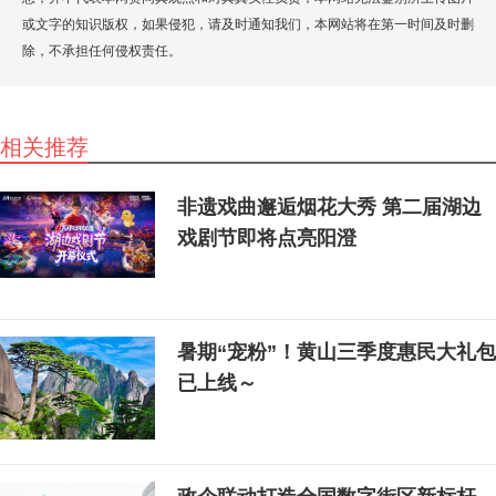
或文字的知识版权，如果侵犯，请及时通知我们，本网站将在第一时间及时删
除，不承担任何侵权责任。
相关推荐
非遗戏曲邂逅烟花大秀 第二届湖边
戏剧节即将点亮阳澄
暑期“宠粉”！黄山三季度惠民大礼包
已上线～