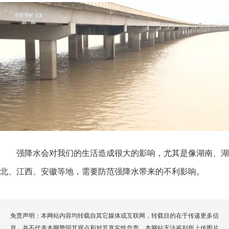
强降水会对我们的生活造成很大的影响，尤其是像湖南、湖
北、江西、安徽等地，需要防范强降水带来的不利影响。
免责声明：本网站内容均转载自其它媒体或互联网，转载目的在于传递更多信
息，并不代表本网赞同其观点和对其真实性负责，本网站无法鉴别所上传图片