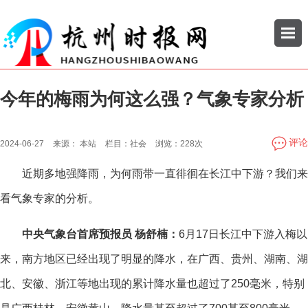
今年的梅雨为何这么强？气象专家分析
搜索
公司
企业
评论
2024-06-27
来源：
本站
栏目：
社会
浏览：
228次
近期多地强降雨，为何雨带一直徘徊在长江中下游？我们来
看气象专家的分析。
中央气象台首席预报员 杨舒楠：
6月17日长江中下游入梅以
来，南方地区已经出现了明显的降水，在广西、贵州、湖南、湖
北、安徽、浙江等地出现的累计降水量也超过了250毫米，特别