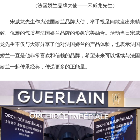
（法国娇兰品牌大使——宋威龙先生）
宋威龙先生作为法国娇兰品牌大使，举手投足间散发出来精
致、优雅的气质与法国娇兰品牌的形象完美融合。活动当日宋威
龙先生不仅与大家分享了他对法国娇兰的产品体验，也表示法国
娇兰一直是他非常喜欢和信赖的品牌，希望未来可以继续与法国
娇兰一起传承经典，传递更多的正能量。