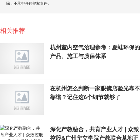
除，不承担任何侵权责任。
相关推荐
杭州室内空气治理参考：夏蛙环保的
产品、施工与质保体系
在杭州怎么判断一家眼镜店验光靠不
靠谱？记住这6个细节就够了
深化产教融合，共育产业人才 | 众致
控股&广州华立学院产教联合基地正