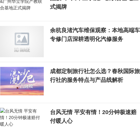
式揭牌
余杭良渚汽车维保观察：本地高端车
专修门店深耕透明化汽修服务
成都定制旅行社怎么选？春秋国际旅
行社的服务特点与产品线解析
台风无情 平安有情！20分钟极速赔
付暖人心