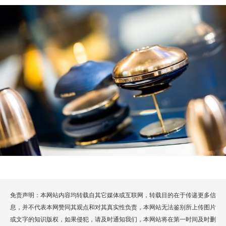
免责声明：本网站内容均转载自其它媒体或互联网，转载目的在于传递更多信
息，并不代表本网赞同其观点和对其真实性负责，本网站无法鉴别所上传图片
或文字的知识版权，如果侵犯，请及时通知我们，本网站将在第一时间及时删