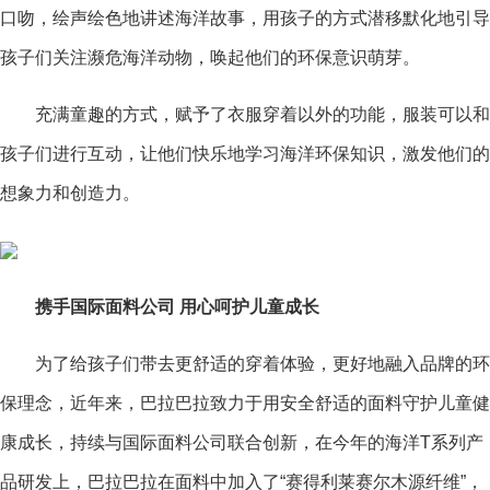
口吻，绘声绘色地讲述海洋故事，用孩子的方式潜移默化地引导
孩子们关注濒危海洋动物，唤起他们的环保意识萌芽。
充满童趣的方式，赋予了衣服穿着以外的功能，服装可以和
孩子们进行互动，让他们快乐地学
习
海洋环保知识，激发他们的
想象力和创造力。
携手国际面料公司 用心呵护儿童成长
为了给孩子们带去更舒适的穿着体验，更好地融入品牌的环
保理念，近年来，巴拉巴拉致力于用安全舒适的面料守护儿童健
康成长，持续与国际面料公司联合创新，在今年的海洋T系列产
品研发上，巴拉巴拉在面料中加入了“赛得利莱赛尔木源纤维”，