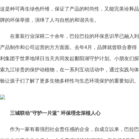
这是种可再生绿色纤维，保证了产品的时尚性，又能完美诠释品
牌的环保举措，演绎了人与自然的和谐共生。
在童装行业深耕二十余年，巴拉巴拉的环保意识早已融入到
产品制作和公司运营的方方面面。去年4月，品牌就曾联合赛得
利集团于世界地球日当天共同发起鄱阳湖守护计划。小朋友们探
索九江珍贵的保护动植物，在一系列互动活动中，通过实践与体
验让孩子们了解了更多生物多样性与生态环境保护的重要知识。
三城联动“守护一片蓝”
环保理念深植人心
作为一家有着强烈社会责任感的企业，自成立以来，巴拉巴