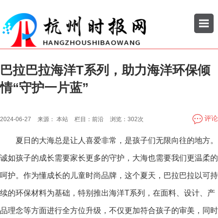
巴拉巴拉海洋T系列，助力海洋环保倾
搜索
情“守护一片蓝”
公司
企业
评论
2024-06-27
来源：
本站
栏目：
前沿
浏览：
302次
夏日的大海总是让人喜爱非常，是孩子们无限向往的地方。
诚如孩子的成长需要家长更多的守护，大海也需要我们更温柔的
呵护。作为懂成长的儿童时尚品牌，这个夏天，巴拉巴拉以可持
续的环保材料为基础，特别推出海洋T系列，在面料、设计、产
品理念等方面进行全方位升级，不仅更加符合孩子的审美，同时