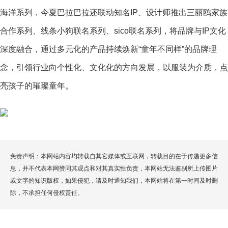
海洋系列，今夏巴拉巴拉还联动知名IP、设计师推出三丽鸥家族
合作系列、线条小狗联名系列、sico联名系列，将品牌与IP文化
深度融合，通过多元化的产品持续焕新“童年不同样”的品牌理
念，引领行业向个性化、文化化的方向发展，以服装为介质，点
亮孩子的璀璨童年。
免责声明：本网站内容均转载自其它媒体或互联网，转载目的在于传递更多信
息，并不代表本网赞同其观点和对其真实性负责，本网站无法鉴别所上传图片
或文字的知识版权，如果侵犯，请及时通知我们，本网站将在第一时间及时删
除，不承担任何侵权责任。