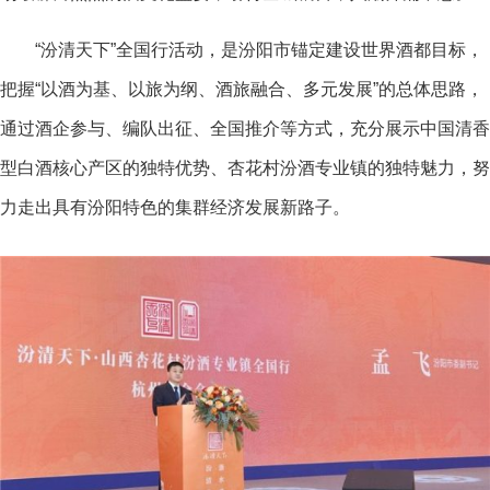
“汾清天下”全国行活动，是汾阳市锚定建设世界酒都目标，
把握“以酒为基、以旅为纲、酒旅融合、多元发展”的
总体思路，
通过酒企参与、编队出征、全国推介等方式，充分展示中国清香
型白酒核心产区的独特优势、杏花村汾酒专业镇的独特魅力，努
力走出具有汾阳特色的集群经济发展新路子。