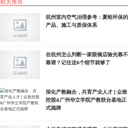
相关推荐
杭州室内空气治理参考：夏蛙环保的
产品、施工与质保体系
在杭州怎么判断一家眼镜店验光靠不
靠谱？记住这6个细节就够了
深化产教融合，共育产业人才 | 众致
控股&广州华立学院产教联合基地正
式揭牌