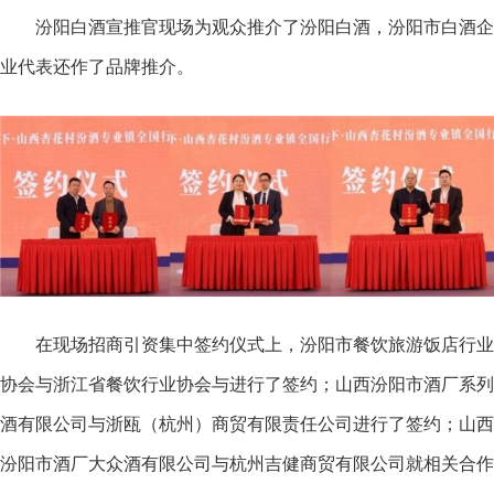
汾阳白酒宣推官现场为观众推介了汾阳白酒，汾阳市白酒企
业代表还作了品牌推介。
在现场招商引资集中签约仪式上，汾阳市餐饮旅游饭店行业
协会与浙江省餐饮行业协会与进行了签约；山西汾阳市酒厂系列
酒有限公司与浙瓯（杭州）商贸有限责任公司进行了签约；山西
汾阳市酒厂大众酒有限公司与杭州吉健商贸有限公司就相关合作