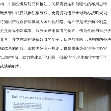
构，中国企业应对商标抢注，同样需要这种前瞻性的布局思维：
既要善用法律武器积极维权，更需提前进行全球商标战略规划，
将知识产权保护深度融入国际化战略。这不仅是维护商业利益，
更是保障创新成果、服务全球消费者的基础。作为金融与经济学
背景、并立志深耕法律领域的学子，我更加明晰，理解国内外法
律体系的衔接、掌握国际商业规则，将是未来为企业提供坚实
“出海”护航、助力构建真正“利民、创新”的全球化商业方案不可
或缺的能力。