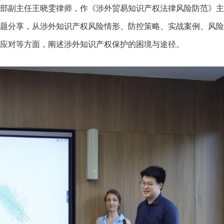
部副主任王晓雯律师，作《涉外贸易知识产权法律风险防范》主
题分享，从涉外知识产权风险情形、防控策略、实战案例、风险
应对等方面，阐述涉外知识产权保护的困境与途径。