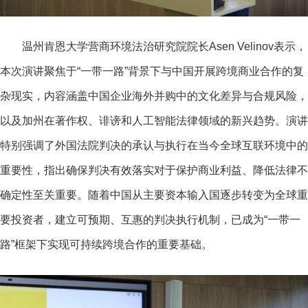
温州肯恩大学营商环境法治研究院院长Asen Velinov表示，
本次演讲聚焦于“一带一路”背景下与中国开展跨境商业合作的复
杂现实，内容涵盖中国企业海外并购中的文化差异与合规风险，
以及加州在著作权、诽谤和人工智能法律领域的新兴趋势。演讲
特别强调了外国法院判决的承认与执行在当今全球互联环境中的
重要性，指出确保判决有效落实对于保护商业利益、降低法律不
确定性至关重要。随着中国从主要资本输入国逐步转变为全球重
要投资者，建立可预期、互惠的判决执行机制，已成为“一带一
路”框架下实现可持续跨境合作的重要基础。