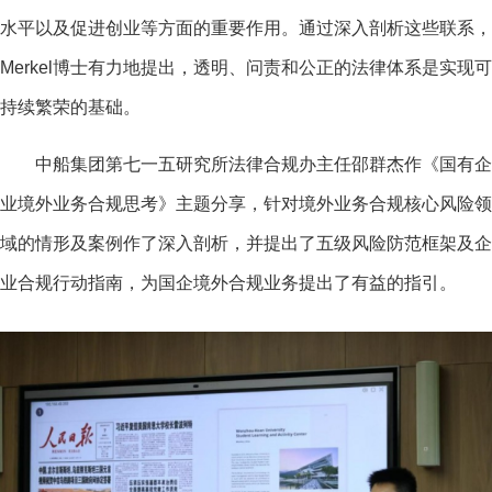
水平以及促进创业等方面的重要作用。通过深入剖析这些联系，
Merkel博士有力地提出，透明、问责和公正的法律体系是实现可
持续繁荣的基础。
中船集团第七一五研究所法律合规办主任邵群杰作《国有企
业境外业务合规思考》主题分享，针对境外业务合规核心风险领
域的情形及案例作了深入剖析，并提出了五级风险防范框架及企
业合规行动指南，为国企境外合规业务提出了有益的指引。