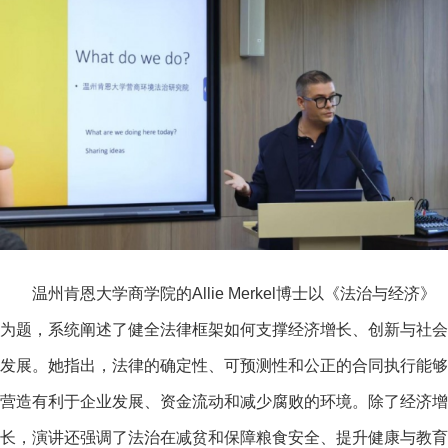
温州肯恩大学商学院的Allie Merkel博士以《法治与经济》
为题，系统阐述了健全法律框架如何支撑经济增长、创新与社会
发展。她指出，法律的确定性、可预测性和公正的合同执行能够
营造有利于企业发展、资金流动和减少腐败的环境。除了经济增
长，演讲还强调了法治在减贫和保障粮食安全、提升健康与教育