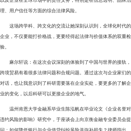
以及企业在全球市场中的责任义务，特别是在信息透明、品牌治
理、用户信任等方面的综合法律风险。
这场跨学科、跨文化的交流让她深刻认识到，全球化时代的
企业，不仅要能打价格战，更要经得起法律与价值体系的双重检
验。
麻尔轩说：在这次会议深刻的体验到了中国与世界的接轨，
跨境贸易有着很多法律问题和合规问题。通过这次与企业家们的
对话，也让我意识到了科研需要落在企业实处，要更多的了解企
业的变化，以后科研可以更接企业的地气。
温州肯恩大学金融系毕业生陈泓帆在毕业论文《企业名誉对
违约风险的影响》研究中，于座谈会上向京衡金融专业委员会提
问：如何降低银行与企业借贷纠纷风险并弥补损失？律师指出，