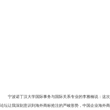
宁波诺丁汉大学国际事务与国际关系专业的李雅楠说：这次
论坛让我深刻意识到海外商标抢注的严峻形势，中国企业海外商