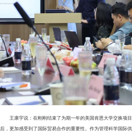
王康宇说：在刚刚结束了为期一年的美国肯恩大学交换项目
后，更加感受到了国际贸易合作的重要性。作为管理科学国际供