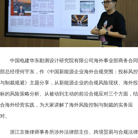
中国电建华东勘测设计研究院有限公司海外事业部商务合同
部总经理何宇东，作《中国新能源企业海外合规突围：投标风控
与制裁规避》主题分享，从新能源企业的合规风险现状、海外投
标的风险策略分析、从被动到主动的前沿合规应对三个方面，结
合海外经营实践，为大家讲解了海外风险控制与制裁的实务应
对。
浙江京衡律师事务所涉外法律部主任、跨境贸易与合规法律