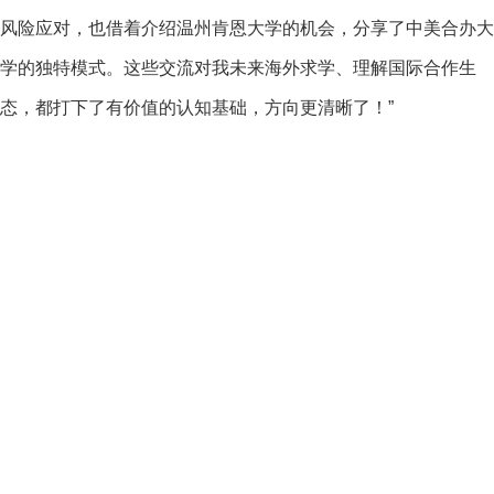
风险应对，也借着介绍温州肯恩大学的机会，分享了中美合办大
学的独特模式。这些交流对我未来海外求学、理解国际合作生
态，都打下了有价值的认知基础，方向更清晰了！”