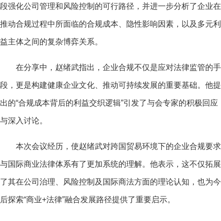
段强化公司管理和风险控制的可行路径，并进一步分析了企业在
推动合规过程中所面临的合规成本、隐性影响因素，以及多元利
益主体之间的复杂博弈关系。
在分享中，赵绪武指出，企业合规不仅是应对法律监管的手
段，更是构建健康企业文化、推动可持续发展的重要基础。他提
出的“合规成本背后的利益交织逻辑”引发了与会专家的积极回应
与深入讨论。
本次会议经历，使赵绪武对跨国贸易环境下的企业合规要求
与国际商业法律体系有了更加系统的理解。他表示，这不仅拓展
了其在公司治理、风险控制及国际商法方面的理论认知，也为今
后探索“商业+法律”融合发展路径提供了重要启示。