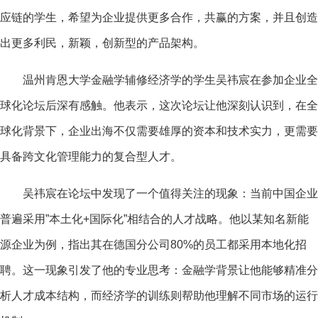
应链的学生，希望为企业提供更多合作，共赢的方案，并且创造
出更多利民，新颖，创新型的产品架构。
温州肯恩大学金融学辅修经济学的学生吴祎宸在参加企业全
球化论坛后深有感触。他表示，这次论坛让他深刻认识到，在全
球化背景下，企业出海不仅需要雄厚的资本和技术实力，更需要
具备跨文化管理能力的复合型人才。
吴祎宸在论坛中发现了一个值得关注的现象：当前中国企业
普遍采用”本土化+国际化”相结合的人才战略。他以某知名新能
源企业为例，指出其在德国分公司80%的员工都采用本地化招
聘。这一现象引发了他的专业思考：金融学背景让他能够精准分
析人才成本结构，而经济学的训练则帮助他理解不同市场的运行