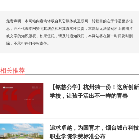
免责声明：本网站内容均转载自其它媒体或互联网，转载目的在于传递更多信
息，并不代表本网赞同其观点和对其真实性负责，本网站无法鉴别所上传图片
或文字的知识版权，如果侵犯，请及时通知我们，本网站将在第一时间及时删
除，不承担任何侵权责任。
相关推荐
【铭慧公学】杭州独一份！这所创新
学校，让孩子活出不一样的青春
追求卓越，为国育才，烟台城市科技
职业学院学费标准公布