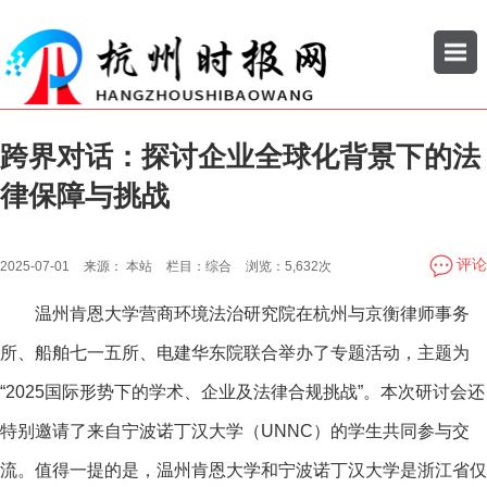
跨界对话：探讨企业全球化背景下的法
搜索
律保障与挑战
公司
企业
评论
2025-07-01
来源：
本站
栏目：
综合
浏览：
5,632次
温州肯恩大学营商环境法治研究院在杭州与京衡律师事务
所、船舶七一五所、电建华东院联合举办了专题活动，主题为
“2025国际形势下的学术、企业及法律合规挑战”。本次研讨会还
特别邀请了来自宁波诺丁汉大学（UNNC）的学生共同参与交
流。值得一提的是，温州肯恩大学和宁波诺丁汉大学是浙江省仅