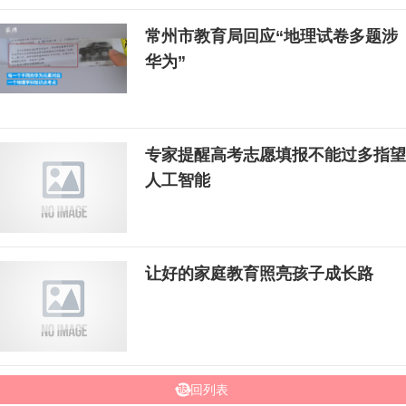
常州市教育局回应“地理试卷多题涉
华为”
专家提醒高考志愿填报不能过多指望
人工智能
让好的家庭教育照亮孩子成长路
返回列表