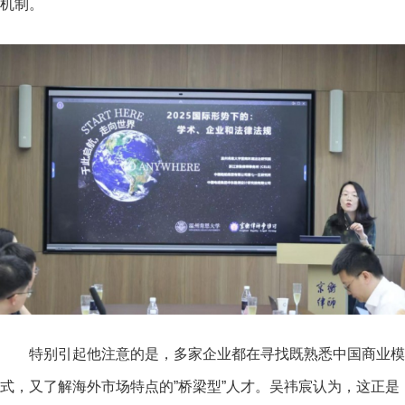
机制。
特别引起他注意的是，多家企业都在寻找既熟悉中国商业模
式，又了解海外市场特点的”桥梁型”人才。吴祎宸认为，这正是