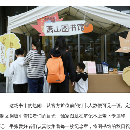
这场书市的热闹，从官方摊位前的打卡人数便可见一斑。定
制文创吸引着读者们的目光，独家图章在笔记本上盖下专属印
记，手账爱好者们认真收集着每一枚纪念章，将图书馆的秋日祝