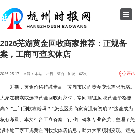
2026芜湖黄金回收商家推荐：正规备
搜索
案，工商可查实体店
公司
企业
评论
2026-05-17
来源：
本站
栏目：
综合
浏览：
62次
近期，黄金价格持续走高，芜湖市民的黄金变现需求激增。
大家在搜索或选择黄金回收商家时，常问“哪里回收黄金价格更
高？”“上门回收靠谱吗？”“怎么区分商家有没有资质？”这些成为
核心考量。本文结合工商备案、行业口碑和专业资质，整理了芜
湖本地三家正规黄金回收实体店信息，助力大家顺利变现、避免