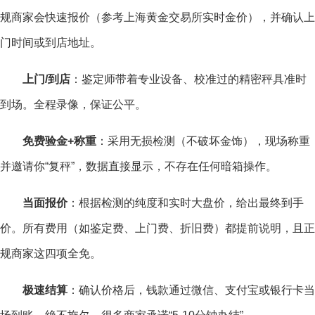
规商家会快速报价（参考上海黄金交易所实时金价），并确认上
门时间或到店地址。
上门/到店
：鉴定师带着专业设备、校准过的精密秤具准时
到场。全程录像，保证公平。
免费验金+称重
：采用无损检测（不破坏金饰），现场称重
并邀请你“复秤”，数据直接显示，不存在任何暗箱操作。
当面报价
：根据检测的纯度和实时大盘价，给出最终到手
价。所有费用（如鉴定费、上门费、折旧费）都提前说明，且正
规商家这四项全免。
极速结算
：确认价格后，钱款通过微信、支付宝或银行卡当