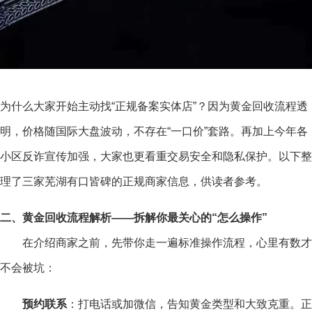
为什么大家开始主动找“正规备案实体店”？因为黄金回收流程透
明，价格随国际大盘波动，不存在“一口价”套路。再加上今年各
小区反诈宣传加强，大家也更看重交易安全和隐私保护。以下整
理了三家芜湖有口皆碑的正规商家信息，供读者参考。
二、黄金回收流程解析——拆解你最关心的“怎么操作”
在介绍商家之前，先带你走一遍标准操作流程，心里有数才
不会被坑：
预约联系
：打电话或加微信，告知黄金类型和大致克重。正