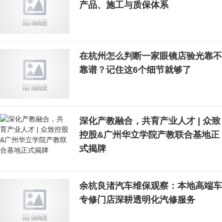
产品、施工与质保体系
在杭州怎么判断一家眼镜店验光靠不
靠谱？记住这6个细节就够了
深化产教融合，共育产业人才 | 众致
控股&广州华立学院产教联合基地正
式揭牌
余杭良渚汽车维保观察：本地高端车
专修门店深耕透明化汽修服务