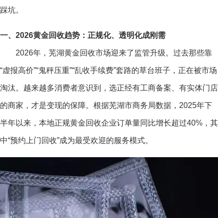
踩坑。
一、2026黄金回收趋势：正规化、透明化成刚需
2026年，芜湖黄金回收市场迎来了监管升级。过去那些靠
“虚报高价”“鬼秤压重”“乱收手续费”套路的草台班子，正在被市场
淘汰。越来越多消费者意识到，选正经有工商备案、有实体门店
的商家，才是变现的保障。根据芜湖市商务局数据，2025年下
半年以来，本地正规黄金回收企业订单量同比增长超过40%，其
中“预约上门回收”成为最受欢迎的服务模式。