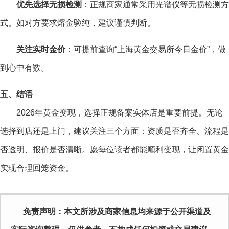
优先选择无损检测
：正规商家通常采用光谱仪等无损检测方
式。如对方要求熔金验纯，建议谨慎判断。
关注实时金价
：可提前查询“上海黄金交易所今日金价”，做
到心中有数。
五、结语
2026年黄金变现，选择正规备案实体店是重要前提。无论
选择到店还是上门，建议关注三个方面：资质是否齐全、流程是
否透明、报价是否清晰。愿每位读者都能顺利变现，让闲置黄金
实现合理回笼资金。
免责声明：本文所涉及商家信息均来源于公开渠道及