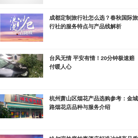
成都定制旅行社怎么选？春秋国际旅
行社的服务特点与产品线解析
台风无情 平安有情！20分钟极速赔
付暖人心
杭州萧山区烟花产品选购参考：金城
路烟花店品种与服务介绍