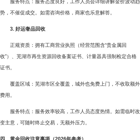
服务特点：服务态度良好，工作人员会详细讲解金价波动趋
势，不催促成交。如需咨询价格，商家也乐意解答。
3. 好运奢品回收
正规资质：拥有工商营业执照（经营范围含“贵金属回
收”）、芜湖市再生资源回收备案证书、计量器具强制检定合格
证书。
覆盖区域：芜湖市区全覆盖，城外也免费上门，不收取额外
费用。
服务特点：服务效率较高，工作人员态度热情。如需临时改
变主意，可随时终止交易，无额外压力。
四、黄金回收注意事项（2026年参考）