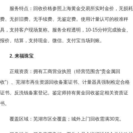
服务特点：回收价格参照上海黄金交易所实时金价，无损耗
费、无折旧费、无手续费、无鉴定费。使用计量认可的校准秤
具，支持客户现场复称。服务全程透明，10-15分钟完成验金、
报价、结算，支持现金、微信、支付宝当场到账。
2. 来福珠宝
正规资质：拥有工商营业执照（经营范围含“贵金属回
收”）、芜湖市再生资源回收备案证书、计量器具强制检定合格
证书、反洗钱备案登记。鉴定师持有黄金回收鉴定相关资质证
书。
覆盖区域：芜湖市区全覆盖；城外上门回收需满30克。