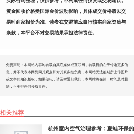
实际咨询整理，仅供参考，不构成任何投资或交易建议。
黄金回收价格受国际金价波动影响，具体成交价格请以交
易时商家报价为准。读者在交易前应自行核实商家资质与
条款，本平台不对交易结果承担法律责任。
免责声明：本网站内容均转载自其它媒体或互联网，转载目的在于传递更多信
息，并不代表本网赞同其观点和对其真实性负责，本网站无法鉴别所上传图片
或文字的知识版权，如果侵犯，请及时通知我们，本网站将在第一时间及时删
除，不承担任何侵权责任。
相关推荐
杭州室内空气治理参考：夏蛙环保的