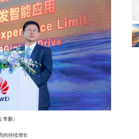
 李鹏）
商的持续增长