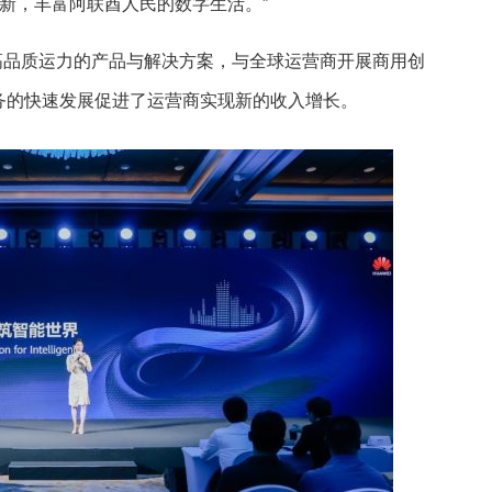
新，丰富阿联酋人民的数字生活。”
+高品质运力的产品与解决方案，与全球运营商开展商用创
业务的快速发展促进了运营商实现新的收入增长。